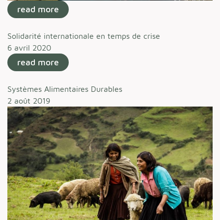
read more
Solidarité internationale en temps de crise
6 avril 2020
read more
Systèmes Alimentaires Durables
2 août 2019