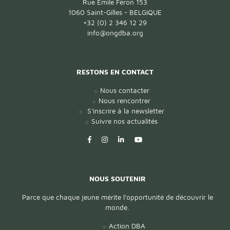
Rue Émile Féron 153
1060 Saint-Gilles - BELGIQUE
+32 (0) 2 346 12 29
info@ongdba.org
RESTONS EN CONTACT
Nous contacter
Nous rencontrer
S'inscrire à la newsletter
Suivre nos actualités
NOUS SOUTENIR
Parce que chaque jeune mérite l'opportunité de découvrir le
monde.
Action DBA