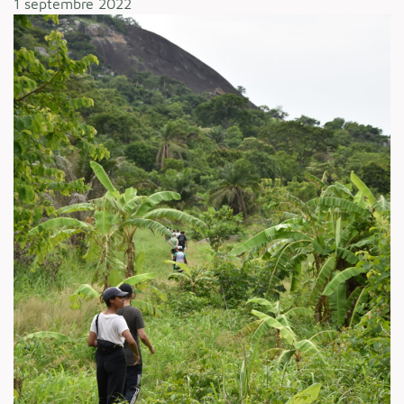
1 septembre 2022