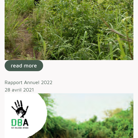
read more
Rapport Annuel 2022
28 avril 2021