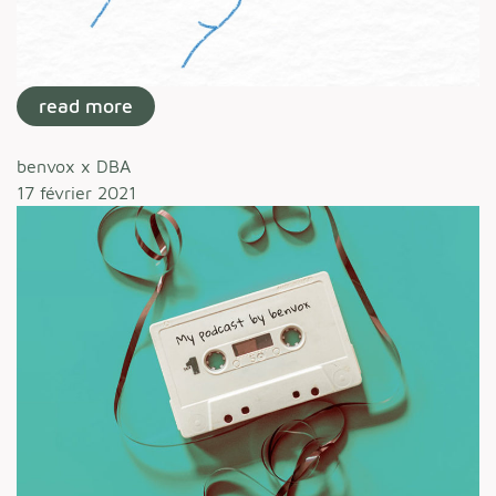
read more
benvox x DBA
17 février 2021