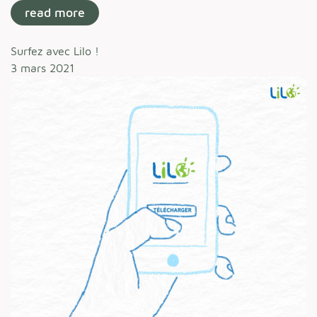
read more
Surfez avec Lilo !
3 mars 2021