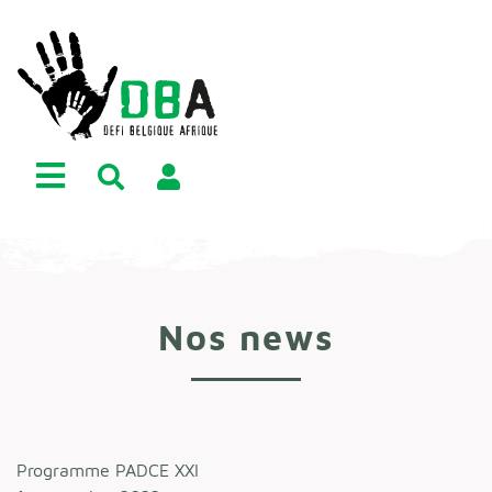
Nos news
Programme PADCE XXI