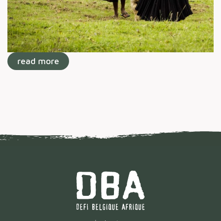
read more