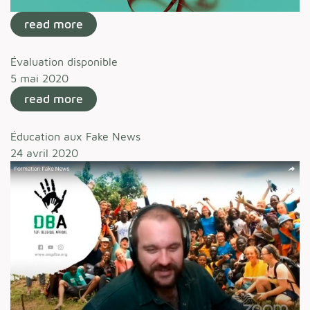
read more
Évaluation disponible
5 mai 2020
read more
Éducation aux Fake News
24 avril 2020