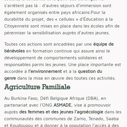
s’arrêtent pas là : d’autres séjours d’immersion sont
également organisés entre pays africains.Pour la
durabilité du projet, des « cellules » d’Éducation à la
Citoyenneté sont mises en place dans les écoles afin de
pérenniser la sensibilisation auprès d’autres jeunes.
Toutes ces actions sont encadrées par une
équipe de
bénévoles
en formation continue qui assure ainsi le
développement de comportements solidaires et
responsables parmi les jeunes. Une place importante est
accordée à
l’environnement
et à la
question du
genre
dans la mise en œuvre des toutes ces activités.
Agriculture Familiale
Au Burkina Faso, Défi Belgique Afrique (DBA), en
partenariat avec l’ONG
ASMADE
, vise à promouvoir
auprès
des femmes et des jeunes l’agroécologie
dans les
communautés des communes de Zamo, Tenado, Saaba
et Koudougou et à donner à la population l’accès à des