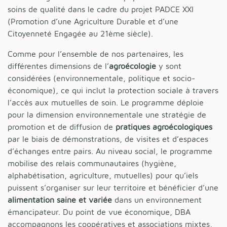
soins de qualité dans le cadre du projet PADCE XXI
(Promotion d’une Agriculture Durable et d’une
Citoyenneté Engagée au 21ème siècle).
Comme pour l’ensemble de nos partenaires, les
différentes dimensions de l’
agroécologie
y sont
considérées (environnementale, politique et socio-
économique), ce qui inclut la protection sociale à travers
l’accès aux mutuelles de soin. Le programme déploie
pour la dimension environnementale une stratégie de
promotion et de diffusion de
pratiques agroécologiques
par le biais de démonstrations, de visites et d’espaces
d’échanges entre pairs. Au niveau social, le programme
mobilise des relais communautaires (hygiène,
alphabétisation, agriculture, mutuelles) pour qu’iels
puissent s’organiser sur leur territoire et bénéficier d’une
alimentation saine et variée
dans un environnement
émancipateur. Du point de vue économique, DBA
accompagnons les coopératives et associations mixtes,