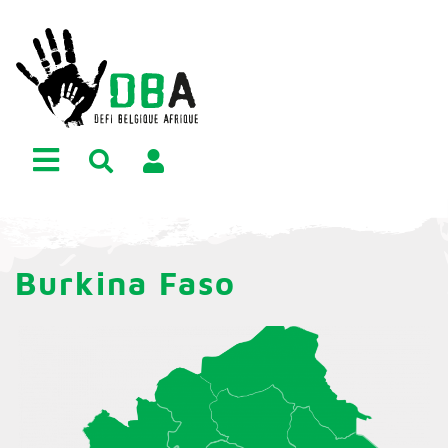
Burkina Faso