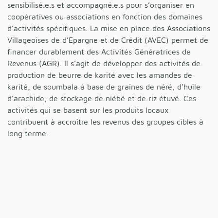
sensibilisé.e.s et accompagné.e.s pour s’organiser en
coopératives ou associations en fonction des domaines
d’activités spécifiques. La mise en place des Associations
Villageoises de d’Epargne et de Crédit (AVEC) permet de
financer durablement des Activités Génératrices de
Revenus (AGR). Il s’agit de développer des activités de
production de beurre de karité avec les amandes de
karité, de soumbala à base de graines de néré, d’huile
d’arachide, de stockage de niébé et de riz étuvé. Ces
activités qui se basent sur les produits locaux
contribuent à accroitre les revenus des groupes cibles à
long terme.