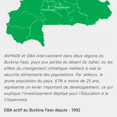
ASMADE et DBA interviennent dans deux régions du
Burkina Faso, pays aux portes du désert du Sahel, où les
effets du changement climatique mettent à mal la
sécurité alimentaire des populations. Par ailleurs, la
jeune population du pays, 67% a moins de 25 ans,
représente un levier important de développement, ce qui
explique l’investissement déployé pour l’Éducation à la
Citoyenneté.
DBA actif au Burkina Faso depuis : 1992