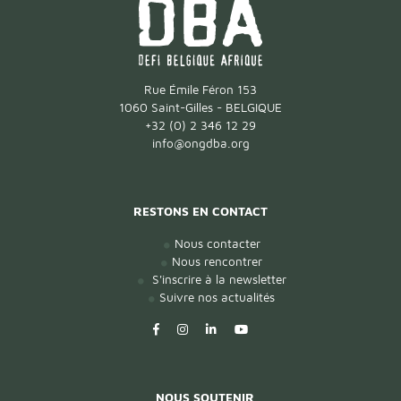
Rue Émile Féron 153
1060 Saint-Gilles - BELGIQUE
+32 (0) 2 346 12 29
info@ongdba.org
RESTONS EN CONTACT
Nous contacter
Nous rencontrer
S'inscrire à la newsletter
Suivre nos actualités
NOUS SOUTENIR