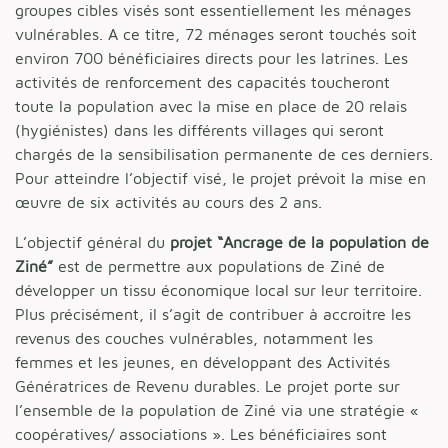
groupes cibles visés sont essentiellement les ménages
vulnérables. A ce titre, 72 ménages seront touchés soit
environ 700 bénéficiaires directs pour les latrines. Les
activités de renforcement des capacités toucheront
toute la population avec la mise en place de 20 relais
(hygiénistes) dans les différents villages qui seront
chargés de la sensibilisation permanente de ces derniers.
Pour atteindre l’objectif visé, le projet prévoit la mise en
œuvre de six activités au cours des 2 ans.
L’objectif général du
projet “Ancrage de la population de
Ziné”
est de permettre aux populations de Ziné de
développer un tissu économique local sur leur territoire.
Plus précisément, il s’agit de contribuer à accroitre les
revenus des couches vulnérables, notamment les
femmes et les jeunes, en développant des Activités
Génératrices de Revenu durables. Le projet porte sur
l’ensemble de la population de Ziné via une stratégie «
coopératives/ associations ». Les bénéficiaires sont