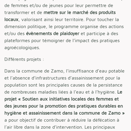
de femmes et/ou de jeunes pour leur permettre de
transformer et de
mettre sur le marché des produits
locaux
, valorisant ainsi leur territoire. Pour toucher la
dimension politique, le programme organise des actions
et/ou des
évènements de plaidoyer
et participe à des
plateformes pour témoigner de l’impact des pratiques
agroécologiques.
Différents projets :
Dans la commune de Zamo, l’insuffisance d’eau potable
et l’absence d’infrastructures d’assainissement pour la
population sont les principales causes de la persistance
de nombreuses maladies liées à l’eau et à l’hygiène.
Le
projet « Soutien aux initiatives locales des femmes et
des jeunes pour la promotion des pratiques durables en
hygiène et assainissement dans la commune de Zamo »
a pour objectif de contribuer à réduire la défécation à
l’air libre dans la zone d’intervention. Les principaux