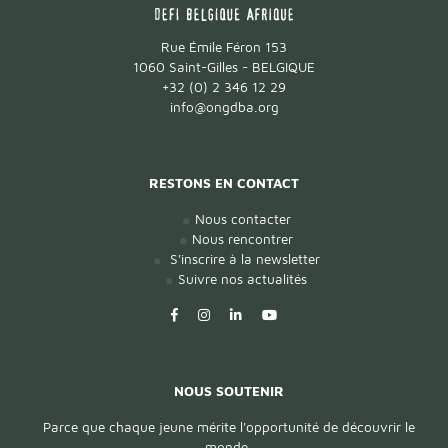
Rue Émile Féron 153
1060 Saint-Gilles - BELGIQUE
+32 (0) 2 346 12 29
info@ongdba.org
RESTONS EN CONTACT
Nous contacter
Nous rencontrer
S'inscrire à la newsletter
Suivre nos actualités
NOUS SOUTENIR
Parce que chaque jeune mérite l'opportunité de découvrir le
monde.