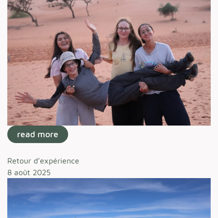
read more
Retour d’expérience
8 août 2025