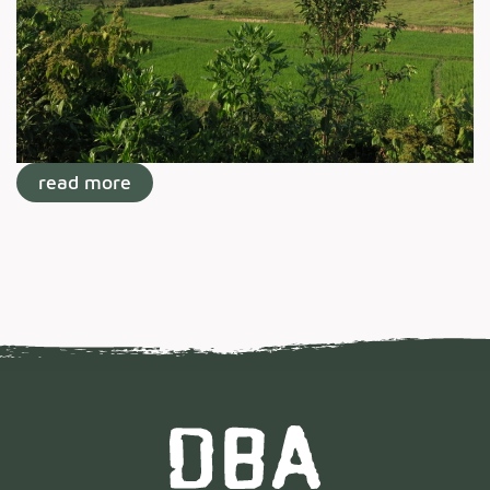
read more