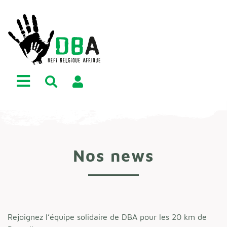
Nos news
Rejoignez l’équipe solidaire de DBA pour les 20 km de