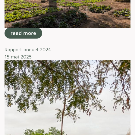
read more
Rapport annuel 2024
15 mai 2025