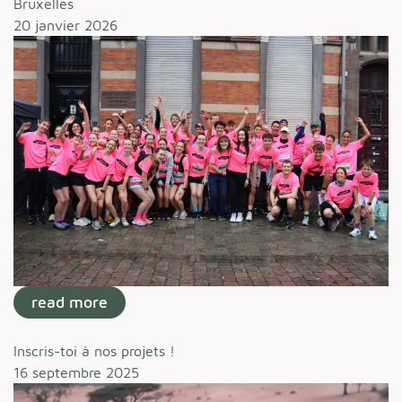
Bruxelles
20 janvier 2026
read more
Inscris-toi à nos projets !
16 septembre 2025