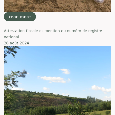
read more
Attestation fiscale et mention du numéro de registre
national
26 août 2024